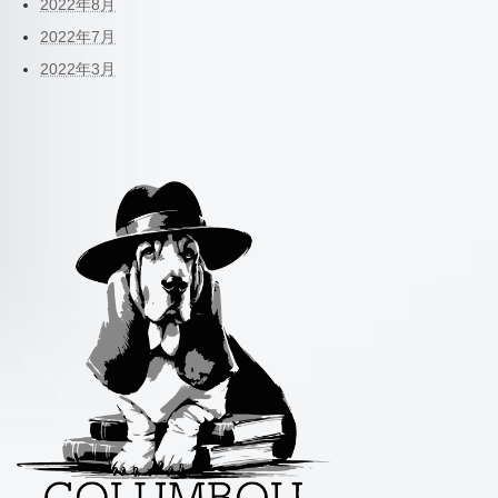
2022年8月
2022年7月
2022年3月