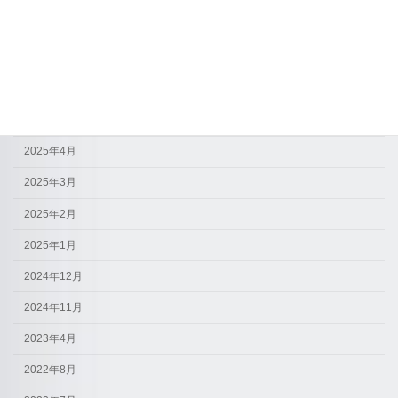
アーカイブ
2026年4月
2026年3月
2025年9月
2025年7月
2025年4月
2025年3月
2025年2月
2025年1月
2024年12月
2024年11月
2023年4月
2022年8月