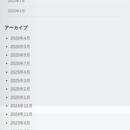
2022年7月
2022年3月
アーカイブ
2026年4月
2026年3月
2025年9月
2025年7月
2025年4月
2025年3月
2025年2月
2025年1月
2024年12月
2024年11月
2023年4月