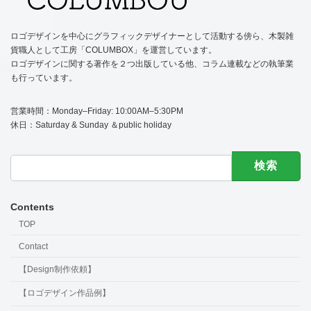
ロゴデザインを中心にグラフィックデザイナーとして活動する傍ら、木製雑
貨職人として工房「COLUMBOX」を運営しています。
ロゴデザインに関する著作を２つ出版している他、コラム連載などの執筆業
も行っています。
営業時間：Monday–Friday: 10:00AM–5:30PM
休日：Saturday & Sunday ＆public holiday
検
索:
Contents
TOP
Contact
【Design制作依頼】
【ロゴデザイン作品例】