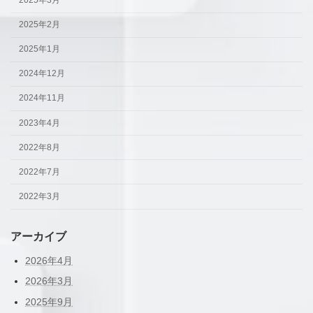
2025年2月
2025年1月
2024年12月
2024年11月
2023年4月
2022年8月
2022年7月
2022年3月
アーカイブ
2026年4月
2026年3月
2025年9月