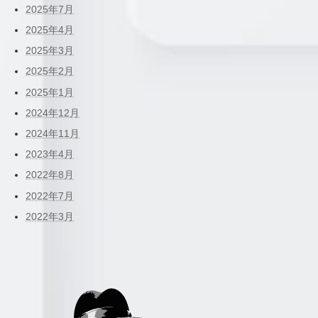
2025年7月
2025年4月
2025年3月
2025年2月
2025年1月
2024年12月
2024年11月
2023年4月
2022年8月
2022年7月
2022年3月