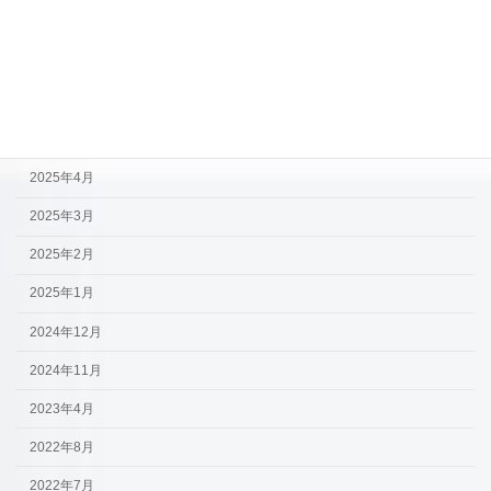
2026年4月
2026年3月
2025年9月
2025年7月
2025年4月
2025年3月
2025年2月
2025年1月
2024年12月
2024年11月
2023年4月
2022年8月
2022年7月