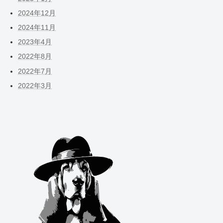
2024年12月
2024年11月
2023年4月
2022年8月
2022年7月
2022年3月