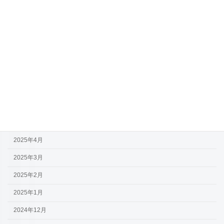
未分類
注目記事
アーカイブ
2026年4月
2026年3月
2025年9月
2025年7月
2025年4月
2025年3月
2025年2月
2025年1月
2024年12月