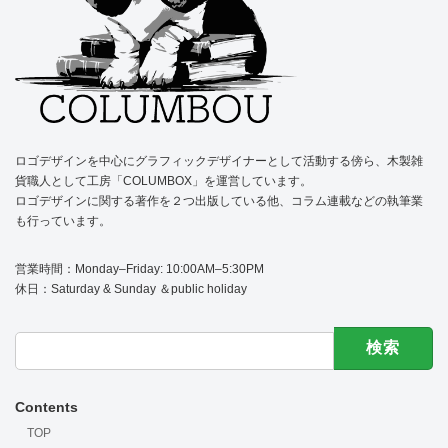
ロゴデザインを中心にグラフィックデザイナーとして活動する傍ら、木製雑
貨職人として工房「COLUMBOX」を運営しています。
ロゴデザインに関する著作を２つ出版している他、コラム連載などの執筆業
も行っています。
営業時間：Monday–Friday: 10:00AM–5:30PM
休日：Saturday & Sunday ＆public holiday
検
索:
Contents
TOP