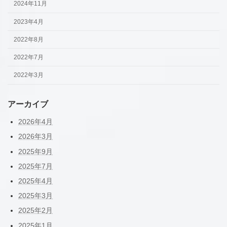
2024年11月
2023年4月
2022年8月
2022年7月
2022年3月
アーカイブ
2026年4月
2026年3月
2025年9月
2025年7月
2025年4月
2025年3月
2025年2月
2025年1月