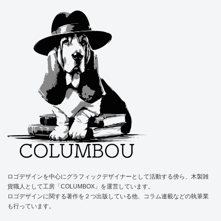
ロゴデザインを中心にグラフィックデザイナーとして活動する傍ら、木製雑
貨職人として工房「COLUMBOX」を運営しています。
ロゴデザインに関する著作を２つ出版している他、コラム連載などの執筆業
も行っています。