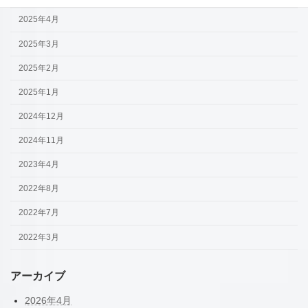
2025年4月
2025年3月
2025年2月
2025年1月
2024年12月
2024年11月
2023年4月
2022年8月
2022年7月
2022年3月
アーカイブ
2026年4月