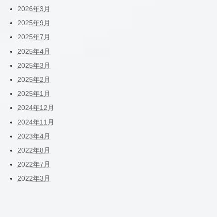
2026年3月
2025年9月
2025年7月
2025年4月
2025年3月
2025年2月
2025年1月
2024年12月
2024年11月
2023年4月
2022年8月
2022年7月
2022年3月