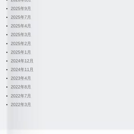
2025年9月
2025年7月
2025年4月
2025年3月
2025年2月
2025年1月
2024年12月
2024年11月
2023年4月
2022年8月
2022年7月
2022年3月