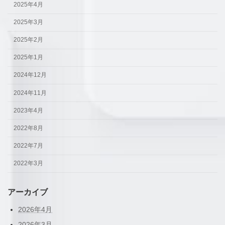
2025年4月
2025年3月
2025年2月
2025年1月
2024年12月
2024年11月
2023年4月
2022年8月
2022年7月
2022年3月
アーカイブ
2026年4月
2026年3月